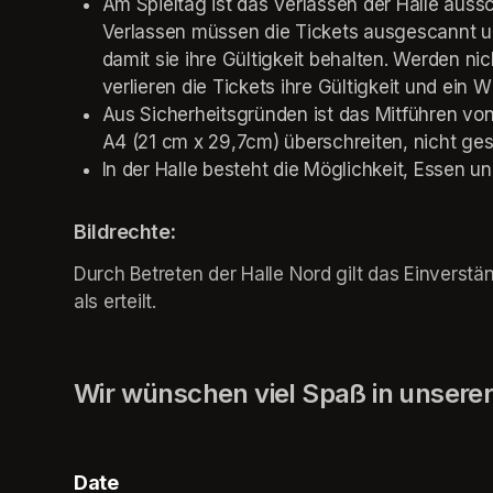
Am Spieltag ist das Verlassen der Halle auss
Verlassen müssen die Tickets ausgescannt un
damit sie ihre Gültigkeit behalten. Werden ni
verlieren die Tickets ihre Gültigkeit und ein W
Aus Sicherheitsgründen ist das Mitführen v
A4 (21 cm x 29,7cm) überschreiten, nicht gest
In der Halle besteht die Möglichkeit, Essen u
Bildrechte
:
Durch Betreten der Halle Nord gilt das Einverstän
als erteilt. 
Wir wünschen viel Spaß in unserer
Date