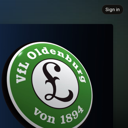
Sign in