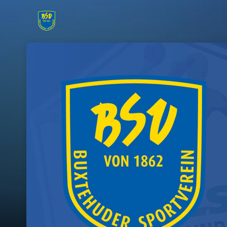
Skip header